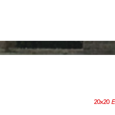
20x20
E