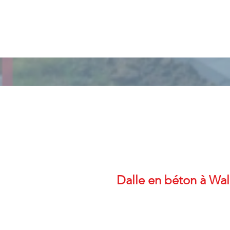
Dalle en béton à Wal