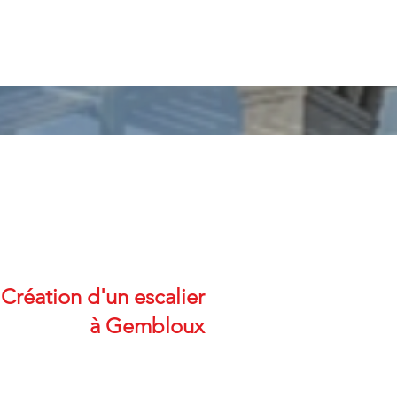
Création d'un escalier
à Gembloux