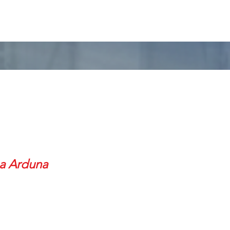
a Arduna