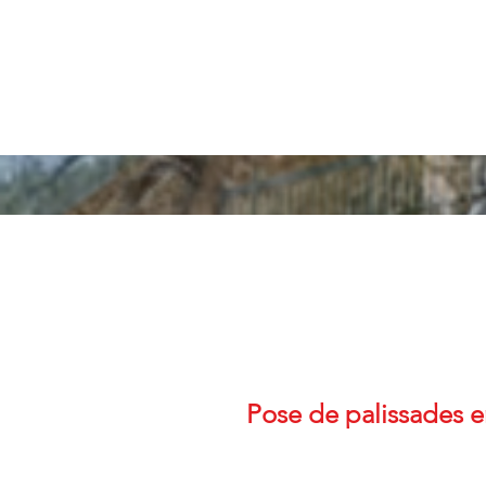
Pose de palissades 