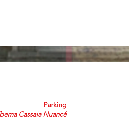
Parking
bema Cassaia Nuancé