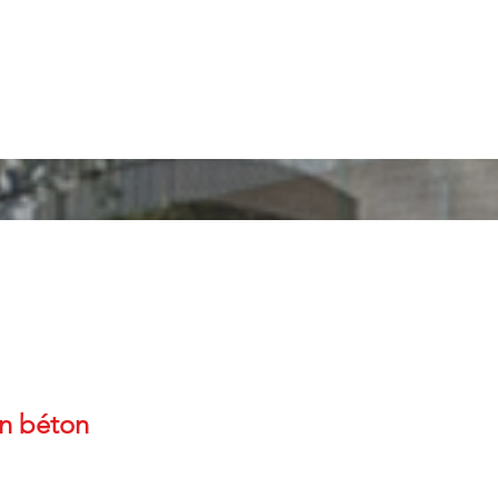
en béton