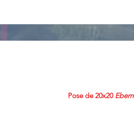
Pose de 20x20
Ebem